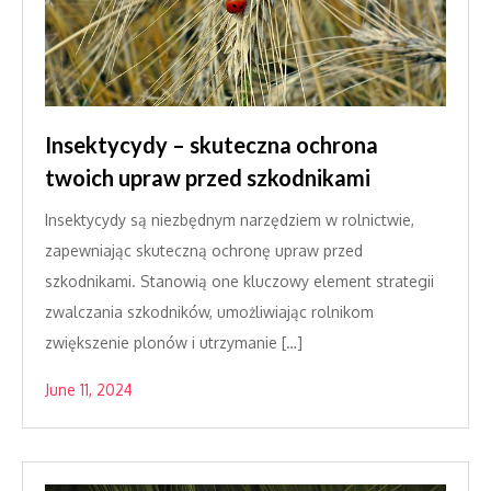
Insektycydy – skuteczna ochrona
twoich upraw przed szkodnikami
Insektycydy są niezbędnym narzędziem w rolnictwie,
zapewniając skuteczną ochronę upraw przed
szkodnikami. Stanowią one kluczowy element strategii
zwalczania szkodników, umożliwiając rolnikom
zwiększenie plonów i utrzymanie […]
June 11, 2024