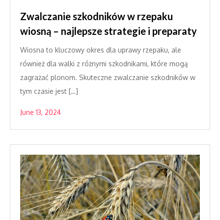
Zwalczanie szkodników w rzepaku
wiosną – najlepsze strategie i preparaty
Wiosna to kluczowy okres dla uprawy rzepaku, ale
również dla walki z różnymi szkodnikami, które mogą
zagrażać plonom. Skuteczne zwalczanie szkodników w
tym czasie jest […]
June 13, 2024